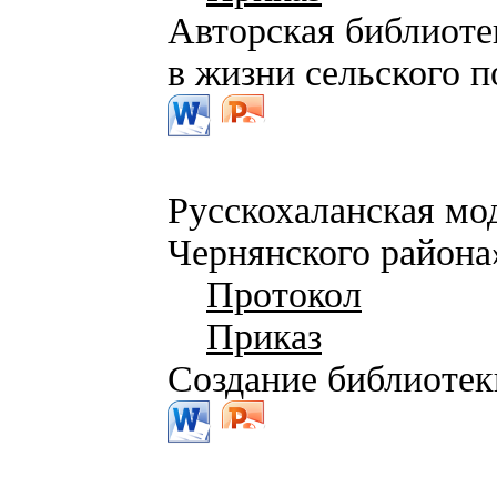
Авторская библиоте
в жизни сельского 
Русскохаланская м
Чернянского района
Протокол
Приказ
Создание библиотек