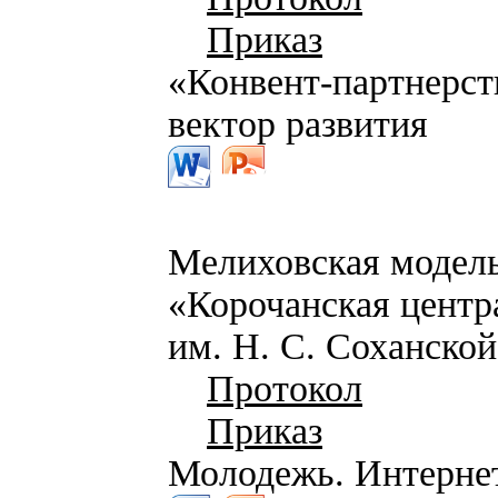
Приказ
«Конвент-партнерст
вектор развития
Мелиховская модел
«Корочанская центр
им. Н. С. Соханской
Протокол
Приказ
Молодежь. Интернет