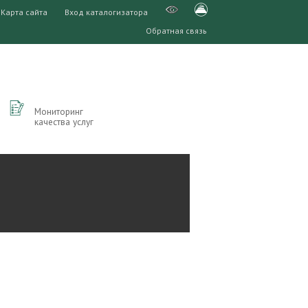
Карта сайта
Вход каталогизатора
Обратная связь
Мониторинг
качества услуг