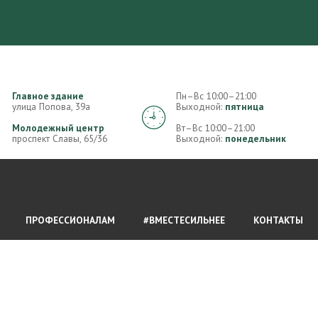
Главное здание
Пн–Вс 10:00–21:00
улица Попова, 39а
Выходной:
пятница
Молодежный центр
Вт–Вс 10:00–21:00
проспект Славы, 65/36
Выходной:
понедельник
ПРОФЕССИОНАЛАМ
#ВМЕСТЕСИЛЬНЕЕ
КОНТАКТЫ