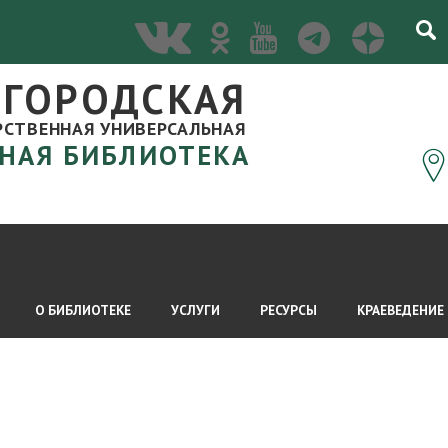
ЛГОРОДСКАЯ
РСТВЕННАЯ УНИВЕРСАЛЬНАЯ
НАЯ БИБЛИОТЕКА
О БИБЛИОТЕКЕ
УСЛУГИ
РЕСУРСЫ
КРАЕВЕДЕНИЕ